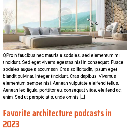
QProin faucibus nec mauris a sodales, sed elementum mi
tincidunt. Sed eget viverra egestas nisi in consequat. Fusce
sodales augue a accumsan. Cras sollicitudin, ipsum eget
blandit pulvinar. Integer tincidunt. Cras dapibus. Vivamus
elementum semper nisi. Aenean vulputate eleifend tellus.
Aenean leo ligula, porttitor eu, consequat vitae, eleifend ac,
enim. Sed ut perspiciatis, unde omnis […]
Favorite architecture podcasts in
2023