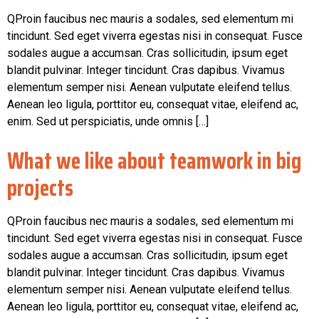
QProin faucibus nec mauris a sodales, sed elementum mi
tincidunt. Sed eget viverra egestas nisi in consequat. Fusce
sodales augue a accumsan. Cras sollicitudin, ipsum eget
blandit pulvinar. Integer tincidunt. Cras dapibus. Vivamus
elementum semper nisi. Aenean vulputate eleifend tellus.
Aenean leo ligula, porttitor eu, consequat vitae, eleifend ac,
enim. Sed ut perspiciatis, unde omnis […]
What we like about teamwork in big
projects
QProin faucibus nec mauris a sodales, sed elementum mi
tincidunt. Sed eget viverra egestas nisi in consequat. Fusce
sodales augue a accumsan. Cras sollicitudin, ipsum eget
blandit pulvinar. Integer tincidunt. Cras dapibus. Vivamus
elementum semper nisi. Aenean vulputate eleifend tellus.
Aenean leo ligula, porttitor eu, consequat vitae, eleifend ac,