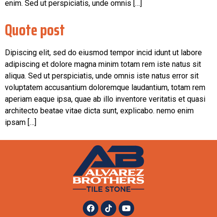
enim. Sed ut perspiciatis, unde omnis […]
Quote post
Dipiscing elit, sed do eiusmod tempor incid idunt ut labore
adipiscing et dolore magna minim totam rem iste natus sit
aliqua. Sed ut perspiciatis, unde omnis iste natus error sit
voluptatem accusantium doloremque laudantium, totam rem
aperiam eaque ipsa, quae ab illo inventore veritatis et quasi
architecto beatae vitae dicta sunt, explicabo. nemo enim
ipsam […]