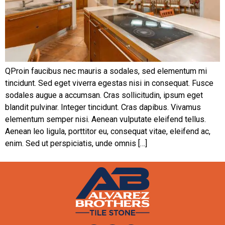
QProin faucibus nec mauris a sodales, sed elementum mi
tincidunt. Sed eget viverra egestas nisi in consequat. Fusce
sodales augue a accumsan. Cras sollicitudin, ipsum eget
blandit pulvinar. Integer tincidunt. Cras dapibus. Vivamus
elementum semper nisi. Aenean vulputate eleifend tellus.
Aenean leo ligula, porttitor eu, consequat vitae, eleifend ac,
enim. Sed ut perspiciatis, unde omnis […]