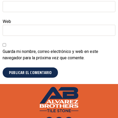
Web
Guarda mi nombre, correo electrónico y web en este
navegador para la próxima vez que comente.