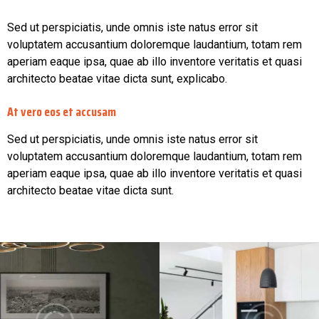
Sed ut perspiciatis, unde omnis iste natus error sit
voluptatem accusantium doloremque laudantium, totam rem
aperiam eaque ipsa, quae ab illo inventore veritatis et quasi
architecto beatae vitae dicta sunt, explicabo.
At vero eos et accusam
Sed ut perspiciatis, unde omnis iste natus error sit
voluptatem accusantium doloremque laudantium, totam rem
aperiam eaque ipsa, quae ab illo inventore veritatis et quasi
architecto beatae vitae dicta sunt.