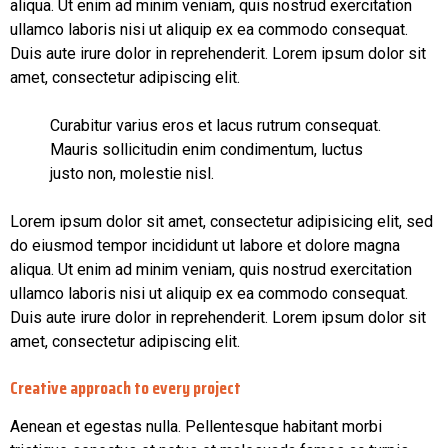
aliqua. Ut enim ad minim veniam, quis nostrud exercitation
ullamco laboris nisi ut aliquip ex ea commodo consequat.
Duis aute irure dolor in reprehenderit. Lorem ipsum dolor sit
amet, consectetur adipiscing elit.
Curabitur varius eros et lacus rutrum consequat.
Mauris sollicitudin enim condimentum, luctus
justo non, molestie nisl.
Lorem ipsum dolor sit amet, consectetur adipisicing elit, sed
do eiusmod tempor incididunt ut labore et dolore magna
aliqua. Ut enim ad minim veniam, quis nostrud exercitation
ullamco laboris nisi ut aliquip ex ea commodo consequat.
Duis aute irure dolor in reprehenderit. Lorem ipsum dolor sit
amet, consectetur adipiscing elit.
Creative approach to every project
Aenean et egestas nulla. Pellentesque habitant morbi