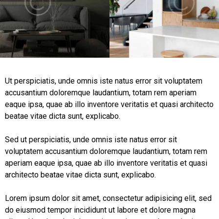
Ut perspiciatis, unde omnis iste natus error sit voluptatem
accusantium doloremque laudantium, totam rem aperiam
eaque ipsa, quae ab illo inventore veritatis et quasi architecto
beatae vitae dicta sunt, explicabo.
Sed ut perspiciatis, unde omnis iste natus error sit
voluptatem accusantium doloremque laudantium, totam rem
aperiam eaque ipsa, quae ab illo inventore veritatis et quasi
architecto beatae vitae dicta sunt, explicabo.
Lorem ipsum dolor sit amet, consectetur adipisicing elit, sed
do eiusmod tempor incididunt ut labore et dolore magna