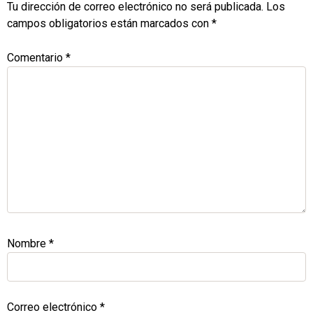
Tu dirección de correo electrónico no será publicada.
Los
campos obligatorios están marcados con
*
Comentario
*
Nombre
*
Correo electrónico
*