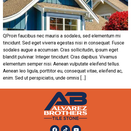
QProin faucibus nec mauris a sodales, sed elementum mi
tincidunt. Sed eget viverra egestas nisi in consequat. Fusce
sodales augue a accumsan. Cras sollicitudin, ipsum eget
blandit pulvinar. Integer tincidunt. Cras dapibus. Vivamus
elementum semper nisi. Aenean vulputate eleifend tellus.
Aenean leo ligula, porttitor eu, consequat vitae, eleifend ac,
enim. Sed ut perspiciatis, unde omnis […]