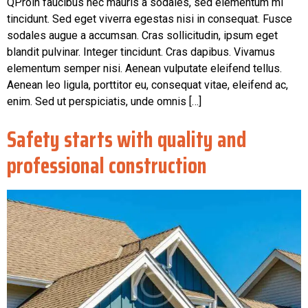
QProin faucibus nec mauris a sodales, sed elementum mi
tincidunt. Sed eget viverra egestas nisi in consequat. Fusce
sodales augue a accumsan. Cras sollicitudin, ipsum eget
blandit pulvinar. Integer tincidunt. Cras dapibus. Vivamus
elementum semper nisi. Aenean vulputate eleifend tellus.
Aenean leo ligula, porttitor eu, consequat vitae, eleifend ac,
enim. Sed ut perspiciatis, unde omnis […]
Safety starts with quality and
professional construction