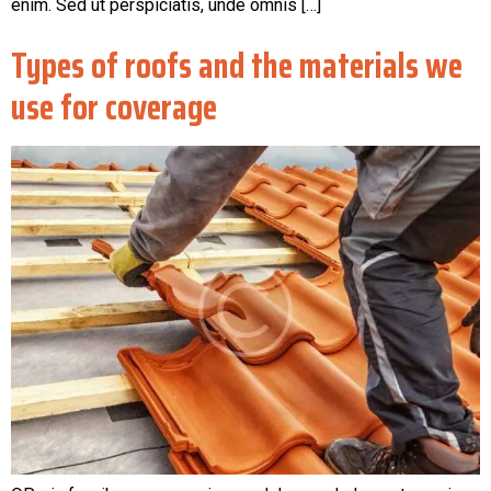
enim. Sed ut perspiciatis, unde omnis […]
Types of roofs and the materials we
use for coverage