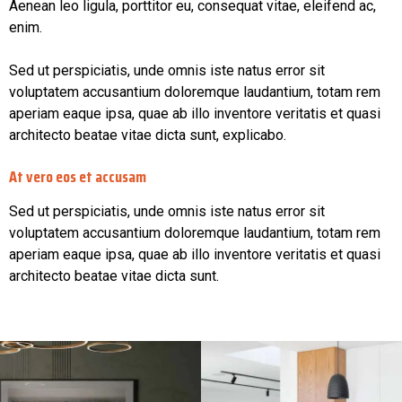
Aenean leo ligula, porttitor eu, consequat vitae, eleifend ac,
enim.
Sed ut perspiciatis, unde omnis iste natus error sit
voluptatem accusantium doloremque laudantium, totam rem
aperiam eaque ipsa, quae ab illo inventore veritatis et quasi
architecto beatae vitae dicta sunt, explicabo.
At vero eos et accusam
Sed ut perspiciatis, unde omnis iste natus error sit
voluptatem accusantium doloremque laudantium, totam rem
aperiam eaque ipsa, quae ab illo inventore veritatis et quasi
architecto beatae vitae dicta sunt.