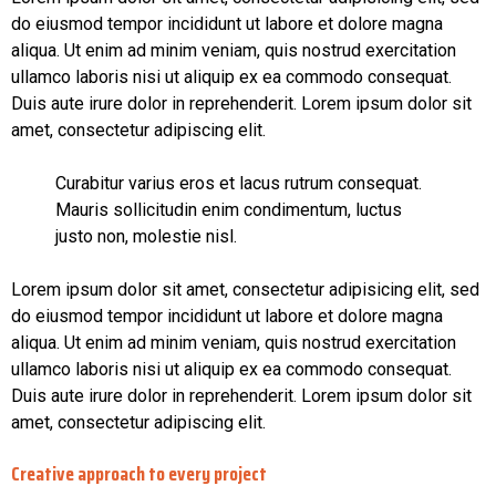
do eiusmod tempor incididunt ut labore et dolore magna
aliqua. Ut enim ad minim veniam, quis nostrud exercitation
ullamco laboris nisi ut aliquip ex ea commodo consequat.
Duis aute irure dolor in reprehenderit. Lorem ipsum dolor sit
amet, consectetur adipiscing elit.
Curabitur varius eros et lacus rutrum consequat.
Mauris sollicitudin enim condimentum, luctus
justo non, molestie nisl.
Lorem ipsum dolor sit amet, consectetur adipisicing elit, sed
do eiusmod tempor incididunt ut labore et dolore magna
aliqua. Ut enim ad minim veniam, quis nostrud exercitation
ullamco laboris nisi ut aliquip ex ea commodo consequat.
Duis aute irure dolor in reprehenderit. Lorem ipsum dolor sit
amet, consectetur adipiscing elit.
Creative approach to every project