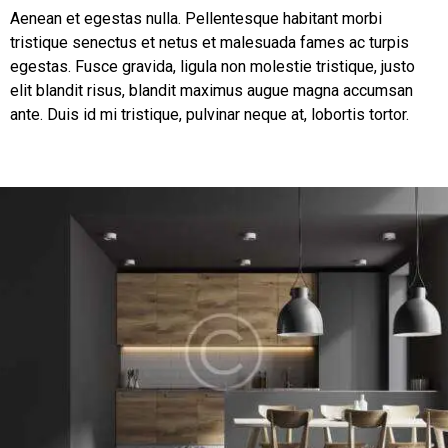
Aenean et egestas nulla. Pellentesque habitant morbi
tristique senectus et netus et malesuada fames ac turpis
egestas. Fusce gravida, ligula non molestie tristique, justo
elit blandit risus, blandit maximus augue magna accumsan
ante. Duis id mi tristique, pulvinar neque at, lobortis tortor.