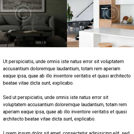
Ut perspiciatis, unde omnis iste natus error sit voluptatem
accusantium doloremque laudantium, totam rem aperiam
eaque ipsa, quae ab illo inventore veritatis et quasi architecto
beatae vitae dicta sunt, explicabo.
Sed ut perspiciatis, unde omnis iste natus error sit
voluptatem accusantium doloremque laudantium, totam rem
aperiam eaque ipsa, quae ab illo inventore veritatis et quasi
architecto beatae vitae dicta sunt, explicabo.
Lorem ipsum dolor sit amet, consectetur adipisicing elit, sed