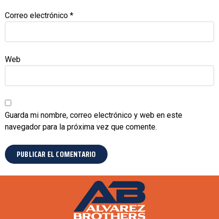
Correo electrónico
*
Web
Guarda mi nombre, correo electrónico y web en este
navegador para la próxima vez que comente.