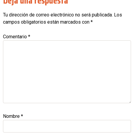
Deja una respuesta
Tu dirección de correo electrónico no será publicada.
Los
campos obligatorios están marcados con
*
Comentario
*
Nombre
*