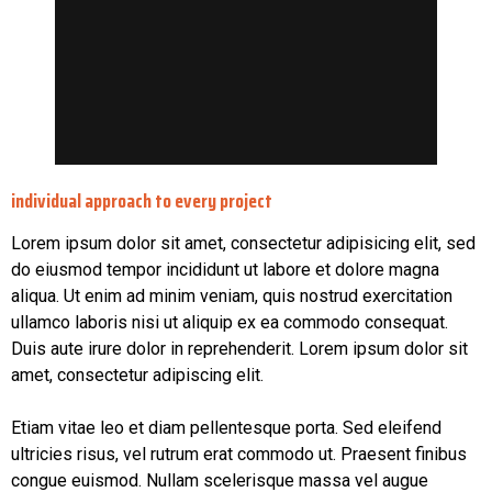
individual approach to every project
Lorem ipsum dolor sit amet, consectetur adipisicing elit, sed
do eiusmod tempor incididunt ut labore et dolore magna
aliqua. Ut enim ad minim veniam, quis nostrud exercitation
ullamco laboris nisi ut aliquip ex ea commodo consequat.
Duis aute irure dolor in reprehenderit. Lorem ipsum dolor sit
amet, consectetur adipiscing elit.
Etiam vitae leo et diam pellentesque porta. Sed eleifend
ultricies risus, vel rutrum erat commodo ut. Praesent finibus
congue euismod. Nullam scelerisque massa vel augue