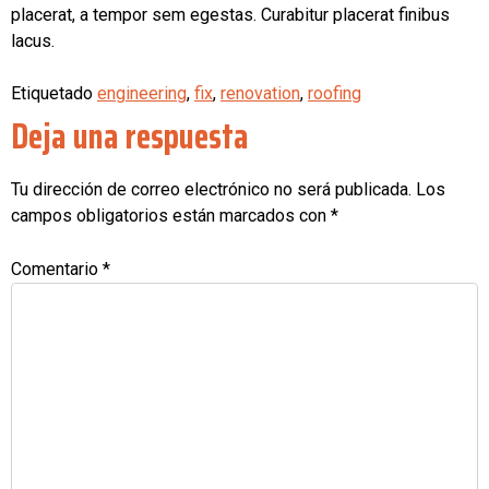
placerat, a tempor sem egestas. Curabitur placerat finibus
lacus.
Etiquetado
engineering
,
fix
,
renovation
,
roofing
Deja una respuesta
Tu dirección de correo electrónico no será publicada.
Los
campos obligatorios están marcados con
*
Comentario
*