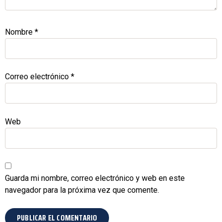
Nombre
*
Correo electrónico
*
Web
Guarda mi nombre, correo electrónico y web en este
navegador para la próxima vez que comente.