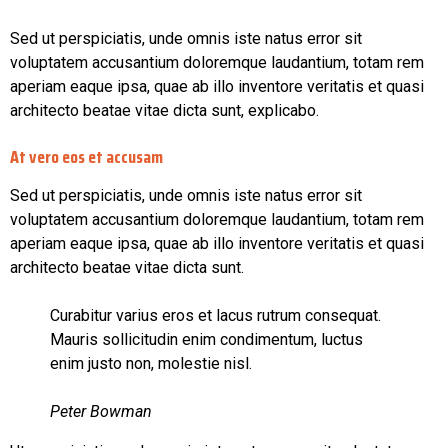
Sed ut perspiciatis, unde omnis iste natus error sit
voluptatem accusantium doloremque laudantium, totam rem
aperiam eaque ipsa, quae ab illo inventore veritatis et quasi
architecto beatae vitae dicta sunt, explicabo.
At vero eos et accusam
Sed ut perspiciatis, unde omnis iste natus error sit
voluptatem accusantium doloremque laudantium, totam rem
aperiam eaque ipsa, quae ab illo inventore veritatis et quasi
architecto beatae vitae dicta sunt.
Curabitur varius eros et lacus rutrum consequat.
Mauris sollicitudin enim condimentum, luctus
enim justo non, molestie nisl.
Peter Bowman