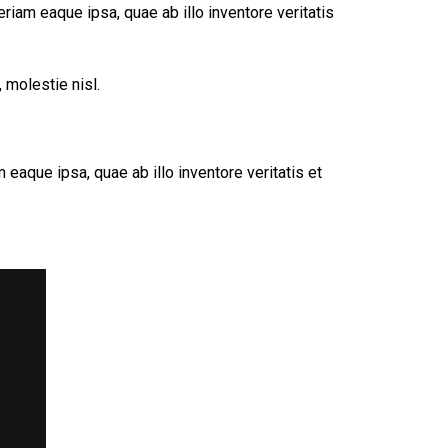
iam eaque ipsa, quae ab illo inventore veritatis
 molestie nisl.
eaque ipsa, quae ab illo inventore veritatis et