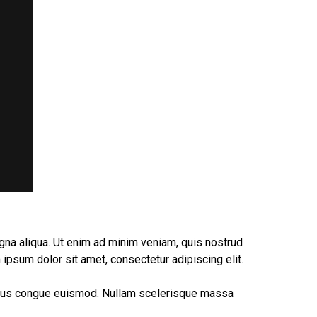
gna aliqua. Ut enim ad minim veniam, quis nostrud
 ipsum dolor sit amet, consectetur adipiscing elit.
inibus congue euismod. Nullam scelerisque massa