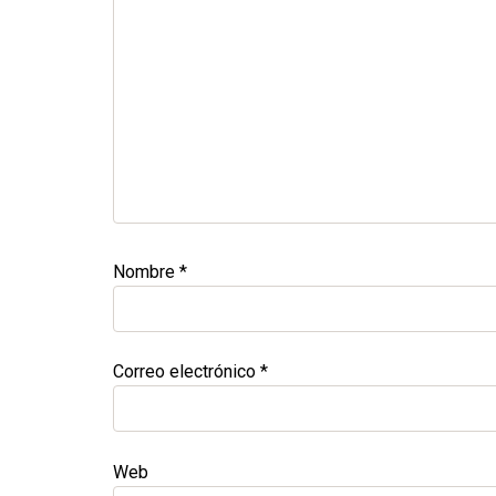
Nombre
*
Correo electrónico
*
Web