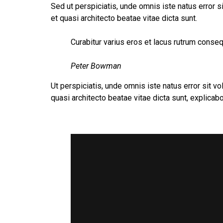
Sed ut perspiciatis, unde omnis iste natus error 
et quasi architecto beatae vitae dicta sunt.
Curabitur varius eros et lacus rutrum conseq
Peter Bowman
Ut perspiciatis, unde omnis iste natus error sit 
quasi architecto beatae vitae dicta sunt, explicabo