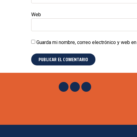
Web
Guarda mi nombre, correo electrónico y web en