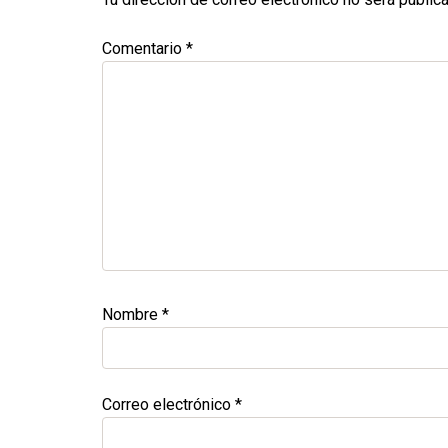
Comentario
*
Nombre
*
Correo electrónico
*